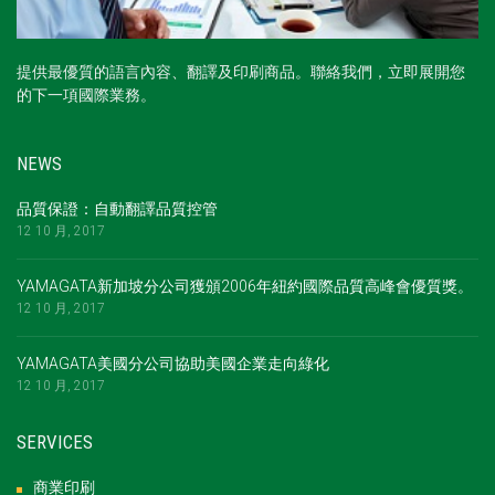
提供最優質的語言內容、翻譯及印刷商品。聯絡我們，立即展開您
的下一項國際業務。
NEWS
品質保證：自動翻譯品質控管
12 10 月, 2017
YAMAGATA新加坡分公司獲頒2006年紐約國際品質高峰會優質獎。
12 10 月, 2017
YAMAGATA美國分公司協助美國企業走向綠化
12 10 月, 2017
SERVICES
商業印刷