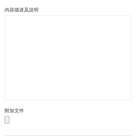
內容描述及說明
附加文件